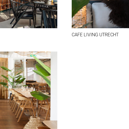
CAFE LIVING UTRECHT