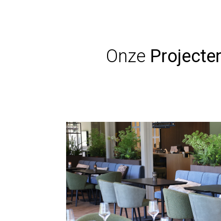
Onze
Projecte