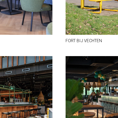
FORT BIJ VECHTEN