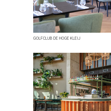
GOLFCLUB DE HOGE KLEIJ