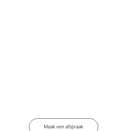
Maak een afspraak