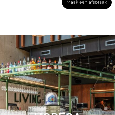
Maak een afspraak