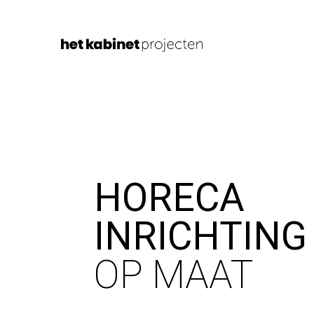
HORECA
INRICHTING
OP MAAT