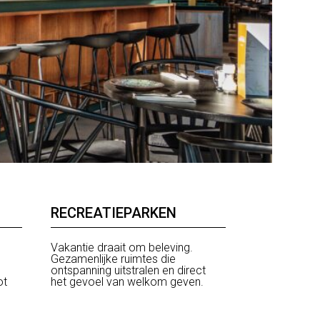
RECREATIEPARKEN
Vakantie draait om beleving.
Gezamenlijke ruimtes die
ontspanning uitstralen en direct
ot
het gevoel van welkom geven.