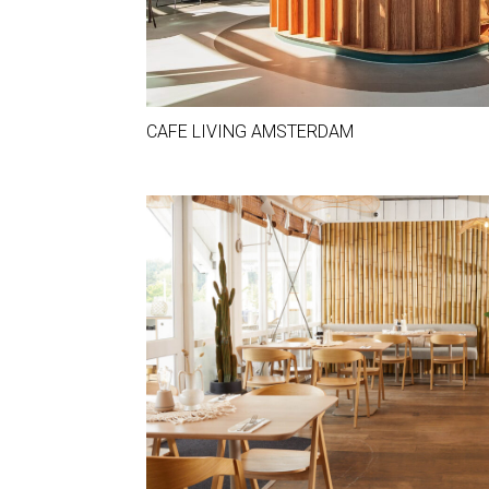
CAFE LIVING AMSTERDAM